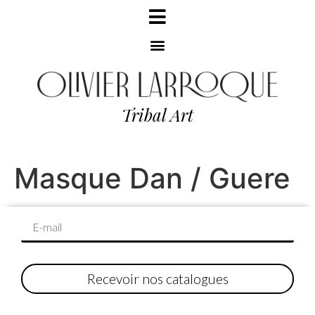
Tribal Art
Masque Dan / Guere
Recevoir nos catalogues