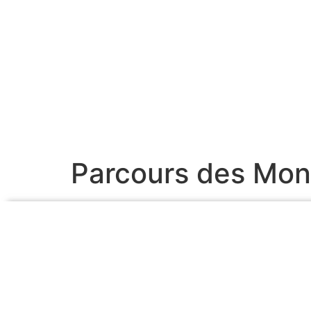
Parcours des Mo