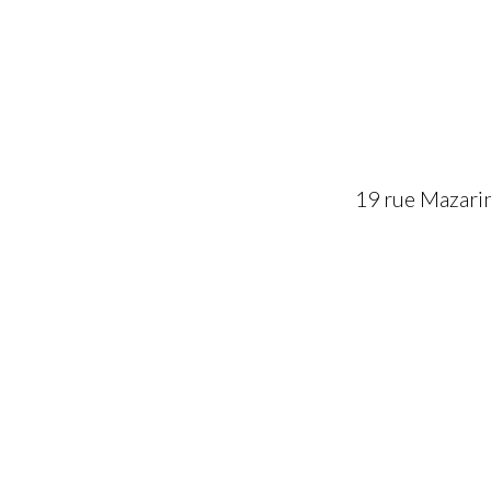
19 rue Mazari