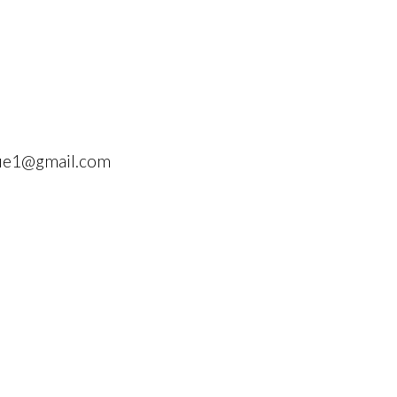
que1@gmail.com