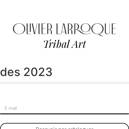
Tribal Art
ndes 2023