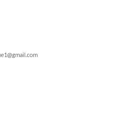
que1@gmail.com