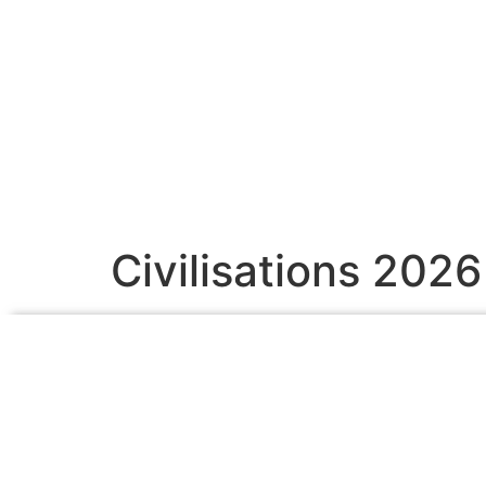
Civilisations 2026