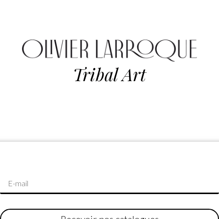
Tribal Art