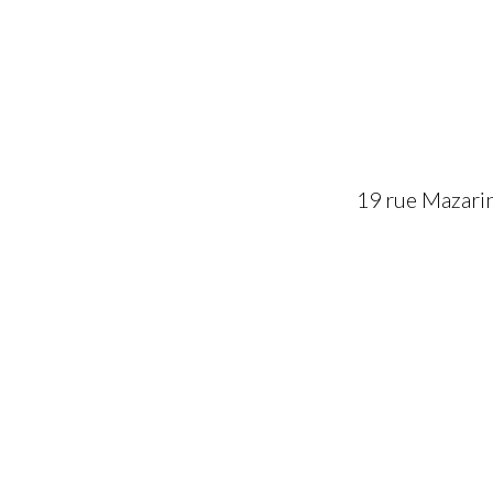
19 rue Mazari