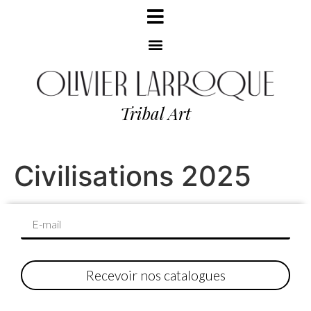
Tribal Art
Civilisations 2025
Recevoir nos catalogues