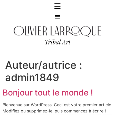
Tribal Art
Auteur/autrice :
admin1849
Bonjour tout le monde !
Bienvenue sur WordPress. Ceci est votre premier article.
Modifiez ou supprimez-le, puis commencez à écrire !